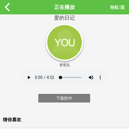
正在播放
爱的日记
管理员
下载附件
猜你喜欢