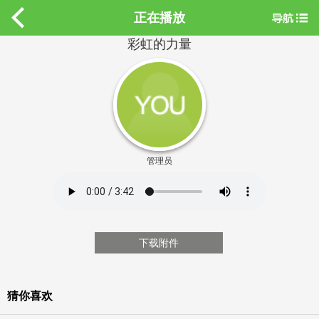
正在播放
彩虹的力量
管理员
下载附件
猜你喜欢