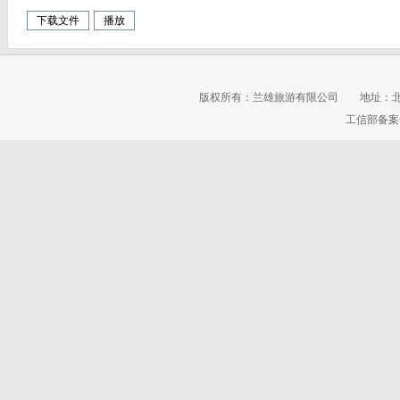
下载文件
播放
版权所有：兰雄旅游有限公司 地址：北京市东
工信部备案号