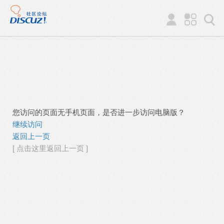
您访问的页面无手机页面，是否进一步访问电脑版？
继续访问
返回上一页
[ 点击这里返回上一页 ]