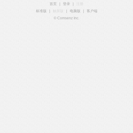
首页
|
登录
|
注册
标准版
|
触屏版
|
电脑版
|
客户端
© Comsenz Inc.