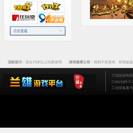
适龄提示
：适合18岁以上玩家使用　　
游戏健康公告
：抵制不良游戏　拒绝盗版
兰雄旅游有限公
Copyright © 
工信部备案号：京