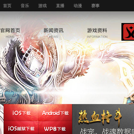
首页
音乐
游戏
直播
动漫
赛事